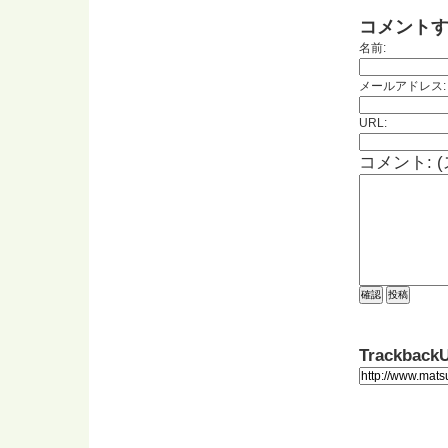
コメント
名前:
メールアドレス:
URL:
コメント: 
Trackback