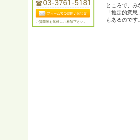
ところで、み
「推定的意思
もあるのです
ご質問等お気軽にご相談下さい。