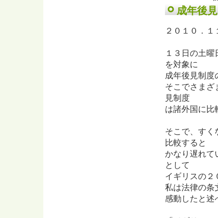
成年後見
２０１０．１
１３日の土曜
を対象に
成年後見制度
そこでさまざ
見制度
は諸外国に比
そこで、すく
比較すると
かなり遅れて
として
イギリスの２
私は法律の条
感動したと述